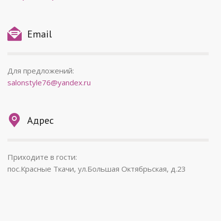
Email
Для предложений:
salonstyle76@yandex.ru
Адрес
Приходите в гости:
пос.Красные Ткачи, ул.Большая Октябрьская, д.23