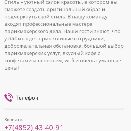
Стиль – уютный салон красоты, в котором вы
сможете создать оригинальный образ и
подчеркнуть свой стиль. В нашу команду
входят профессиональные мастера
парикмахерского дела. Наши гости знают, что
у
нас
их ждет приветливые сотрудники,
доброжелательная обстановка, большой выбор
парикмахерских услуг, вкусный кофе с
конфетами и печеньем, wi-fi и очень гуманные
цены!
Телефон
Звоните:
+7(4852) 43-40-91