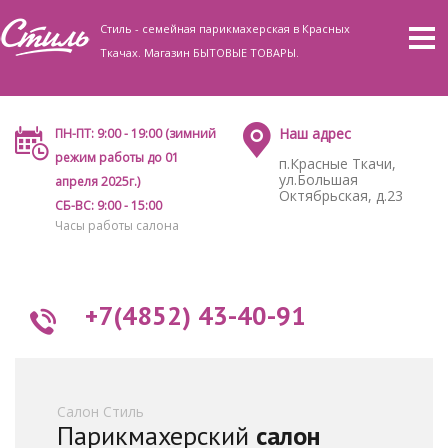
Стиль - семейная парикмахерская в Красных
Ткачах. Магазин БЫТОВЫЕ ТОВАРЫ.
Наш адрес
ПН-ПТ: 9:00 - 19:00 (зимний
режим работы до 01
п.Красные Ткачи,
ул.Большая
апреля 2025г.)
Октябрьская, д.23
СБ-ВС: 9:00 - 15:00
Часы работы салона
+7(4852) 43-40-91
Салон Стиль
Парикмахерский
салон