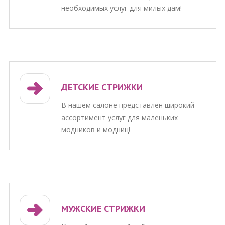
необходимых услуг для милых дам!
ДЕТСКИЕ СТРИЖКИ
В нашем салоне представлен широкий
ассортимент услуг для маленьких
модников и модниц!
МУЖСКИЕ СТРИЖКИ