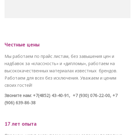
Честные цены
Мы работаем по прайс листам, без завышения цен и
надбавок за «классность» и «дипломы», работаем на
высококачественных материалах известных брендов.
Работаем для всех без исключения. Уважаем и ценим
своих гостей!
Звоните нам: +7(4852) 43-40-91, +7 (930) 076-22-00, +7
(906) 639-86-38
17 лет опыта