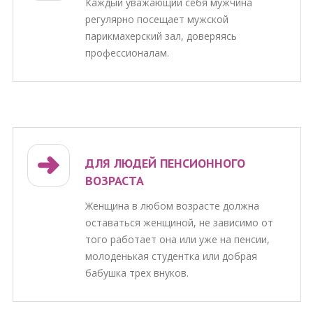
Каждый уважающий себя мужчина
регулярно посещает мужской
парикмахерский зал, доверяясь
профессионалам.
ДЛЯ ЛЮДЕЙ ПЕНСИОННОГО
ВОЗРАСТА
Женщина в любом возрасте должна
оставаться женщиной, не зависимо от
того работает она или уже на пенсии,
молоденькая студентка или добрая
бабушка трех внуков.