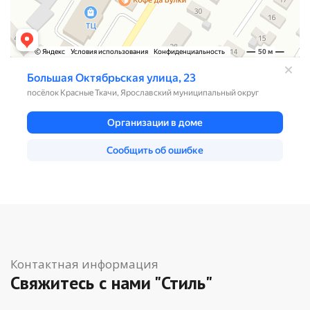
Контактная информация
Свяжитесь с нами
"Стиль"