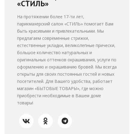
«СТИЛЬ»
На протяжении более 17-ти лет,
парикмахерский салон «СТИЛЬ» помогает Вам
быть красивыми и привлекательными. Мы
предлагаем современные стрижки,
естественные укладки, великолепные прически,
большое количество натуральных и
оригинальных оттенков окрашивания, услуги по
оформлению и окрашиванию бровей. Мы всегда
открыты для своих постоянных гостей и новых
посетителей. Для Вашего удобства, работает
магазин «БЫТОВЫЕ ТОВАРЫ», где можно
приобрести необходимые в Вашем доме
товары!