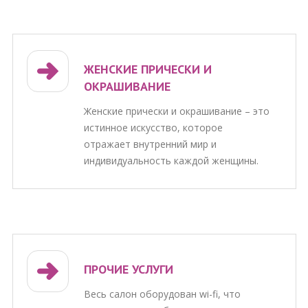
ЖЕНСКИЕ ПРИЧЕСКИ И
ОКРАШИВАНИЕ
Женские прически и окрашивание – это
истинное искусство, которое
отражает внутренний мир и
индивидуальность каждой женщины.
ПРОЧИЕ УСЛУГИ
Весь салон оборудован wi-fi, что