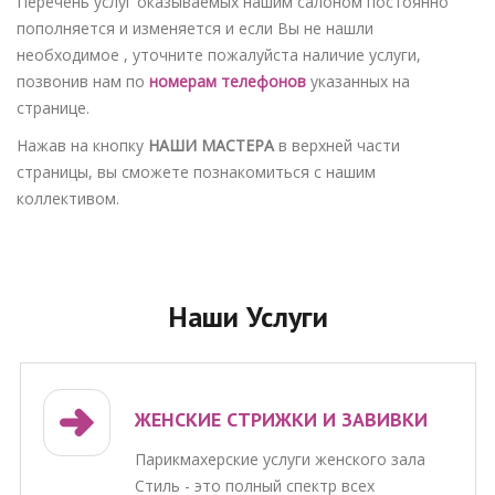
Перечень услуг оказываемых нашим салоном постоянно
пополняется и изменяется и если Вы не нашли
необходимое , уточните пожалуйста наличие услуги,
позвонив нам по
номерам телефонов
указанных на
странице.
Нажав на кнопку
НАШИ МАСТЕРА
в верхней части
страницы, вы сможете познакомиться с нашим
коллективом.
Наши
Услуги
ЖЕНСКИЕ СТРИЖКИ И ЗАВИВКИ
Парикмахерские услуги женского зала
Стиль - это полный спектр всех